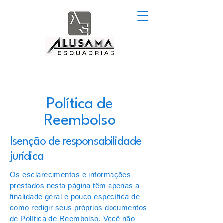
Política de
Reembolso
Isenção de responsabilidade
jurídica
Os esclarecimentos e informações
prestados nesta página têm apenas a
finalidade geral e pouco específica de
como redigir seus próprios documentos
de Política de Reembolso. Você não