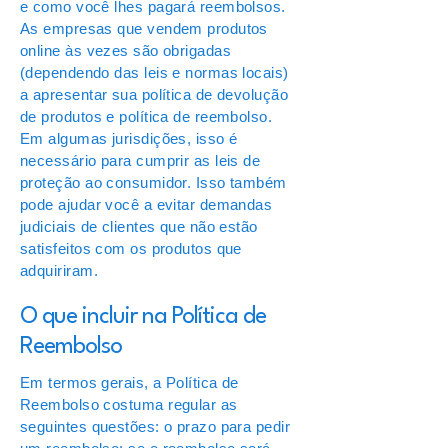
e como você lhes pagará reembolsos.
As empresas que vendem produtos
online às vezes são obrigadas
(dependendo das leis e normas locais)
a apresentar sua política de devolução
de produtos e política de reembolso.
Em algumas jurisdições, isso é
necessário para cumprir as leis de
proteção ao consumidor. Isso também
pode ajudar você a evitar demandas
judiciais de clientes que não estão
satisfeitos com os produtos que
adquiriram.
O que incluir na Política de
Reembolso
Em termos gerais, a Política de
Reembolso costuma regular as
seguintes questões: o prazo para pedir