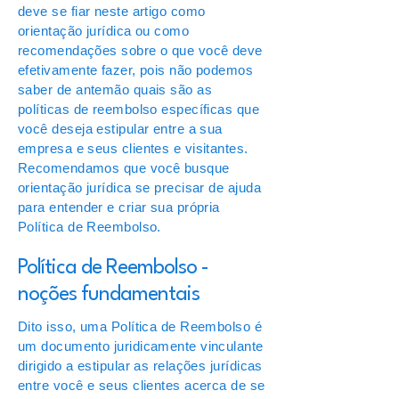
deve se fiar neste artigo como
orientação jurídica ou como
recomendações sobre o que você deve
efetivamente fazer, pois não podemos
saber de antemão quais são as
políticas de reembolso específicas que
você deseja estipular entre a sua
empresa e seus clientes e visitantes.
Recomendamos que você busque
orientação jurídica se precisar de ajuda
para entender e criar sua própria
Política de Reembolso.
Política de Reembolso -
noções fundamentais
Dito isso, uma Política de Reembolso é
um documento juridicamente vinculante
dirigido a estipular as relações jurídicas
entre você e seus clientes acerca de se