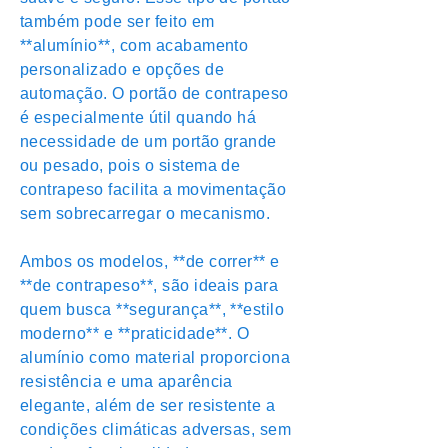
também pode ser feito em
**alumínio**, com acabamento
personalizado e opções de
automação. O portão de contrapeso
é especialmente útil quando há
necessidade de um portão grande
ou pesado, pois o sistema de
contrapeso facilita a movimentação
sem sobrecarregar o mecanismo.
Ambos os modelos, **de correr** e
**de contrapeso**, são ideais para
quem busca **segurança**, **estilo
moderno** e **praticidade**. O
alumínio como material proporciona
resistência e uma aparência
elegante, além de ser resistente a
condições climáticas adversas, sem