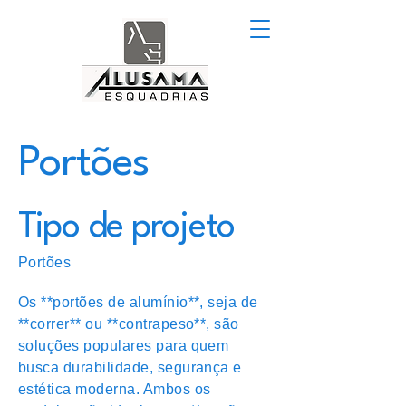
Portões
Tipo de projeto
Portões
Os **portões de alumínio**, seja de
**correr** ou **contrapeso**, são
soluções populares para quem
busca durabilidade, segurança e
estética moderna. Ambos os