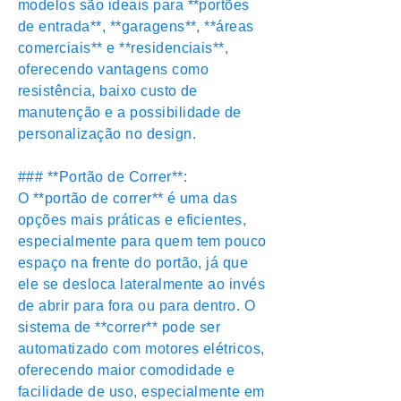
modelos são ideais para **portões
de entrada**, **garagens**, **áreas
comerciais** e **residenciais**,
oferecendo vantagens como
resistência, baixo custo de
manutenção e a possibilidade de
personalização no design.
### **Portão de Correr**:
O **portão de correr** é uma das
opções mais práticas e eficientes,
especialmente para quem tem pouco
espaço na frente do portão, já que
ele se desloca lateralmente ao invés
de abrir para fora ou para dentro. O
sistema de **correr** pode ser
automatizado com motores elétricos,
oferecendo maior comodidade e
facilidade de uso, especialmente em