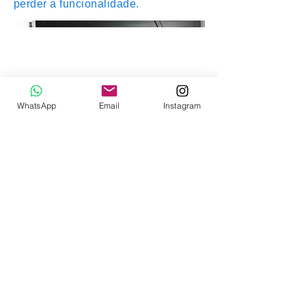
perder a funcionalidade.
WhatsApp
Email
Instagram